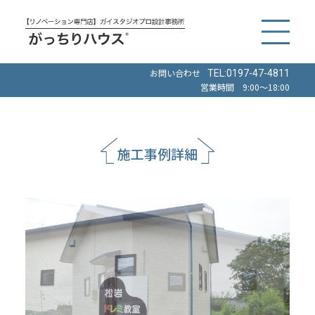
お問い合わせ
TEL:0197-47-4811
営業時間 9:00～18:00
施工事例詳細