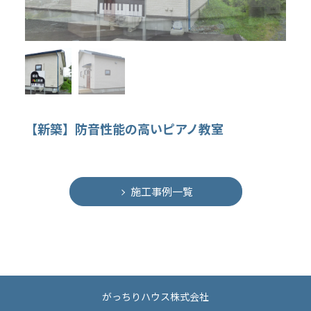
【新築】防音性能の高いピアノ教室
施工事例一覧
がっちりハウス株式会社